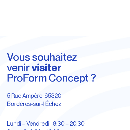
Vous souhaitez
venir
visiter
ProForm Concept ?
5 Rue Ampère, 65320
Bordères-sur-l’Échez
Lundi – Vendredi : 8:30 – 20:30