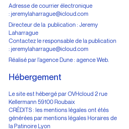
Adresse de courrier électronique
: jeremylaharrague@icloud.com
Directeur de la publication : Jeremy
Laharrague
Contactez le responsable de la publication
: jeremylaharrague@icloud.com
Réalisé par l’agence Dune :
agence Web
.
Hébergement
Le site est hébergé par OVHcloud 2 rue
Kellermann 59100 Roubaix
CRÉDITS : les mentions légales ont étés
générées par
mentions légales
Horaires de
la
Patinoire Lyon