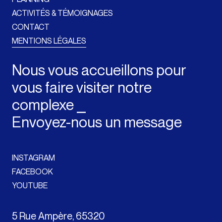
ACTIVITÉS & TÉMOIGNAGES
CONTACT
MENTIONS LÉGALES
Nous vous accueillons pour
vous faire visiter notre
complexe ⎯
Envoyez-nous un message
INSTAGRAM
FACEBOOK
YOUTUBE
5 Rue Ampère, 65320