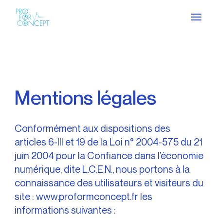
Mentions légales
Conformément aux dispositions des
articles 6-III et 19 de la Loi n° 2004-575 du 21
juin 2004 pour la Confiance dans l’économie
numérique, dite L.C.E.N., nous portons à la
connaissance des utilisateurs et visiteurs du
site :
www.proformconcept.fr
les
informations suivantes :