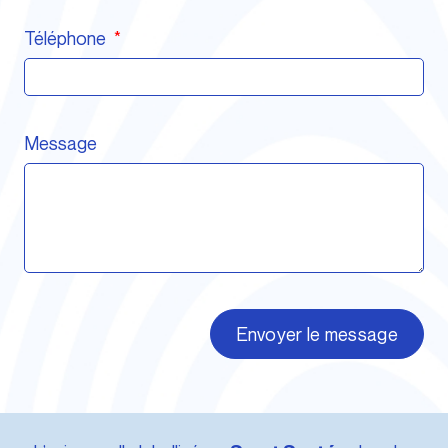
Téléphone
Message
Envoyer le message