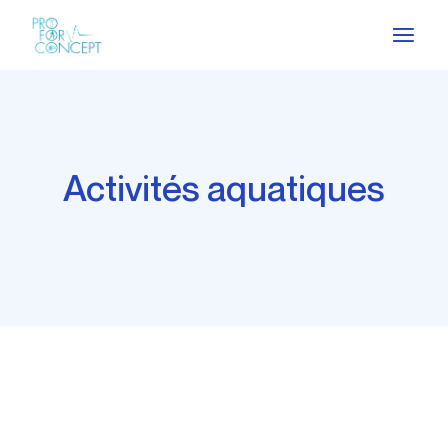
Activités aquatiques