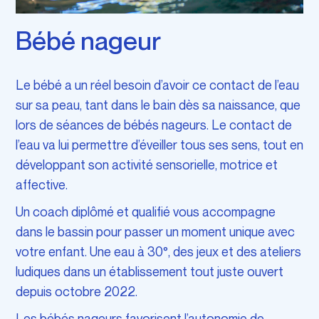
Bébé nageur
Le bébé a un réel besoin d’avoir ce contact de l’eau
sur sa peau, tant dans le bain dès sa naissance, que
lors de séances de bébés nageurs. Le contact de
l’eau va lui permettre d’éveiller tous ses sens, tout en
développant son activité sensorielle, motrice et
affective.
Un coach diplômé et qualifié vous accompagne
dans le bassin pour passer un moment unique avec
votre enfant. Une eau à 30°, des jeux et des ateliers
ludiques dans un établissement tout juste ouvert
depuis octobre 2022.
Les bébés nageurs favorisent l’autonomie de