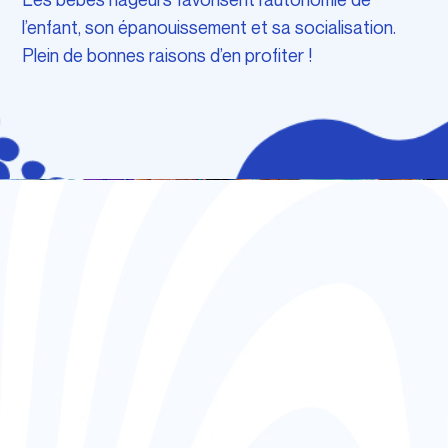
l’enfant, son épanouissement et sa socialisation.
Plein de bonnes raisons d’en profiter !