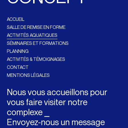
ACCUEIL
SALLE DE REMISE EN FORME
ACTIVITÉS AQUATIQUES
SÉMINAIRES ET FORMATIONS
PLANNING
ACTIVITÉS & TÉMOIGNAGES
CONTACT
MENTIONS LÉGALES
Nous vous accueillons pour
vous faire visiter notre
complexe ⎯
Envoyez-nous un message