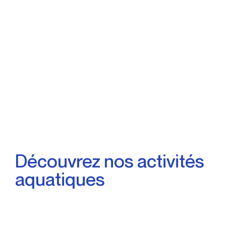
Découvrez nos activités
aquatiques